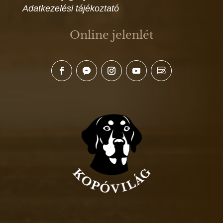
Adatkezelési tájékoztató
Online jelenlét