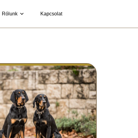
Rólunk
Kapcsolat