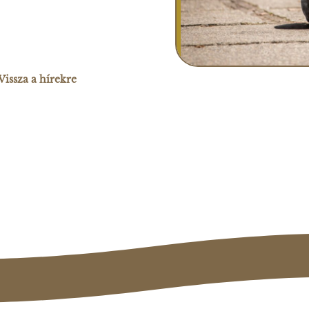
Vissza a hírekre