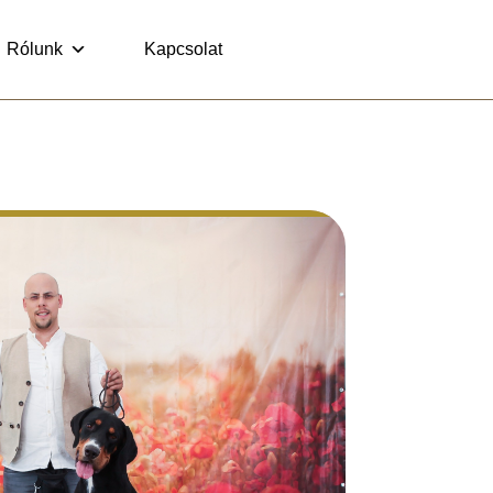
Rólunk
Kapcsolat