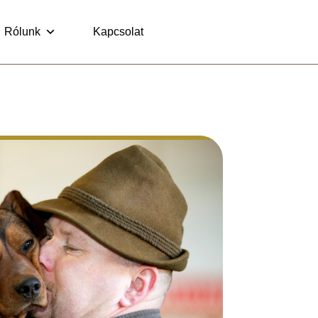
Rólunk
Kapcsolat