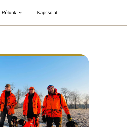
Rólunk
Kapcsolat