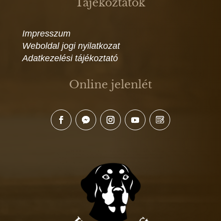
Tájékoztatók
Impresszum
Weboldal jogi nyilatkozat
Adatkezelési tájékoztató
Online jelenlét