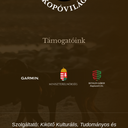
Támogatóink
Szolgáltató:
Kikötő Kulturális, Tudományos és