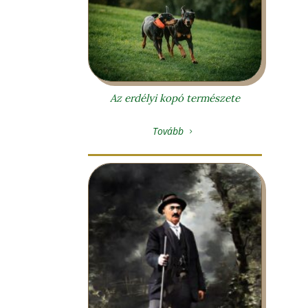
Az erdélyi kopó természete
Tovább
5