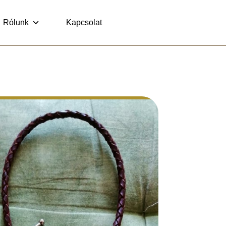
Rólunk
Kapcsolat