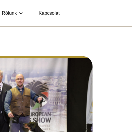
Rólunk
Kapcsolat