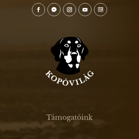
Támogatóink